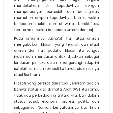
mendekatkan diri kepada-Nya dengan
memperbanyak bertasbih dan beristighfar,
memohon ampun kepada-Nya, baik di waktu
beribadah shalat, dan di waktu beraktifitas,
terutama di waktu beribadah umrah dan haji.
Pada umumnya Jama’ah haji atau umrah
mengabaikan filosofi yang tersirat dari ritual
umroh dan haji, padahal filosofi itu sangat
indah dan mendasar untuk dijadikan sebagai
landasan perilaku dalam mengarungi hidup ini
setelah Jama’ah kembali ke tanah air, misalnya
ritual Berihram.
Filosofi yang tersirat dari ritual Berihram adalah
bahwa status kita di mata Allah SWT itu sama,
tidak ada perbedaan di antara kita, baik dalam
status sosial, ekonomi, profesi, politik, dan
sebagainya. Namun kenyataannya kita telah