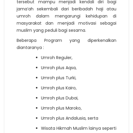
tersebut mampu menjadi kendali diri bagi
jama’ah sekembali dari beribadah haji atau
umroh dalam mengarungi kehidupan di
masyarakat dan menjadi motivasi sebagai
muslim yang peduli bagi sesama.
Beberapa Program yang diperkenalkan
diantaranya :
Umroh Reguler,
Umroh plus Aqsa,
Umroh plus Turki,
Umroh plus Kairo,
Umroh plus Dubai,
Umroh plus Maroko,
Umroh plus Andalusia, serta
Wisata Hikmah Muslim lainya seperti