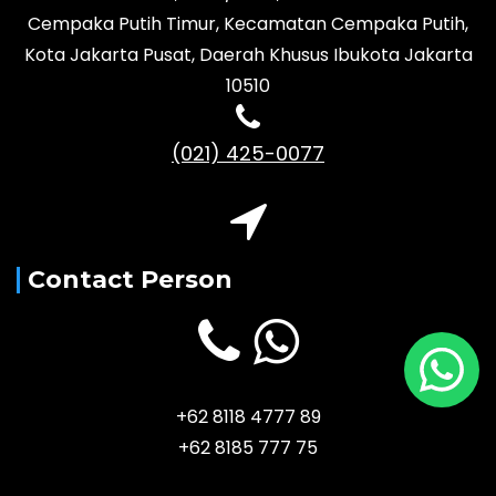
Cempaka Putih Timur, Kecamatan Cempaka Putih,
Kota Jakarta Pusat, Daerah Khusus Ibukota Jakarta
10510
(021) 425-0077
Contact Person
+62 8118 4777 89
+62 8185 777 75