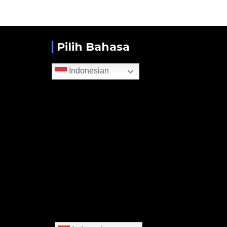
Pilih Bahasa
Indonesian