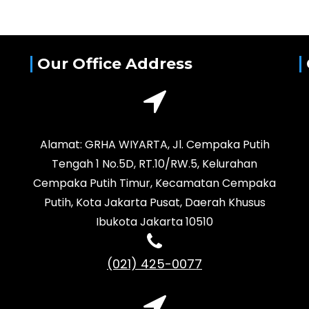
Our Office Address
Alamat: GRHA WIYARTA, Jl. Cempaka Putih
Tengah 1 No.5D, RT.10/RW.5, Kelurahan
Cempaka Putih Timur, Kecamatan Cempaka
Putih, Kota Jakarta Pusat, Daerah Khusus
Ibukota Jakarta 10510
(021) 425-0077