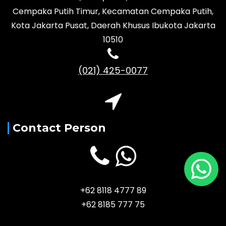
Cempaka Putih Timur, Kecamatan Cempaka Putih,
Kota Jakarta Pusat, Daerah Khusus Ibukota Jakarta
10510
(021) 425-0077
Contact Person
+62 8118 4777 89
+62 8185 777 75